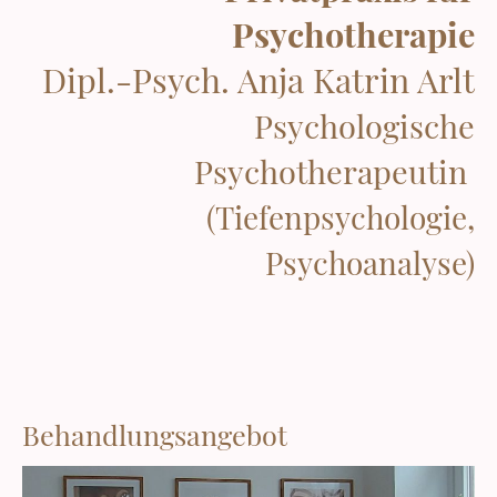
Psychotherapie
Dipl.-Psych. Anja Katrin Arlt
Psychologische
Psychotherapeutin
(Tiefenpsychologie,
Psychoanalyse)
Behandlungsangebot