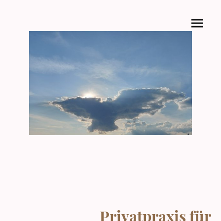
Privatpraxis für