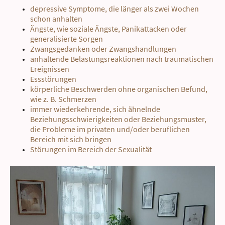
depressive Symptome, die länger als zwei Wochen
schon anhalten
Ängste, wie soziale Ängste, Panikattacken oder
generalisierte Sorgen
Zwangsgedanken oder Zwangshandlungen
anhaltende Belastungsreaktionen nach traumatischen
Ereignissen
Essstörungen
körperliche Beschwerden ohne organischen Befund,
wie z. B. Schmerzen
immer wiederkehrende, sich ähnelnde
Beziehungsschwierigkeiten oder Beziehungsmuster,
die Probleme im privaten und/oder beruflichen
Bereich mit sich bringen
Störungen im Bereich der Sexualität