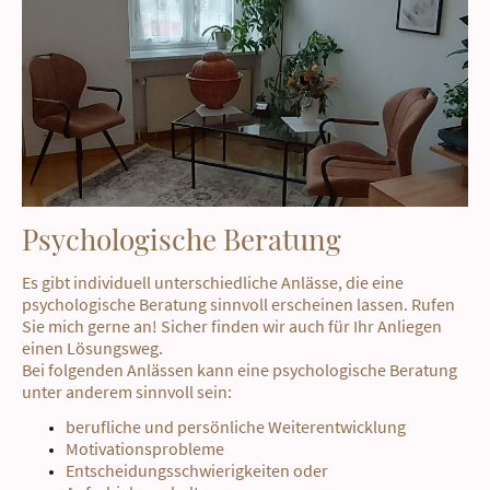
Psychologische Beratung
Es gibt individuell unterschiedliche Anlässe, die eine
psychologische Beratung sinnvoll erscheinen lassen. Rufen
Sie mich gerne an! Sicher finden wir auch für Ihr Anliegen
einen Lösungsweg.
Bei folgenden Anlässen kann eine psychologische Beratung
unter anderem sinnvoll sein:
berufliche und persönliche Weiterentwicklung
Motivationsprobleme
Entscheidungsschwierigkeiten oder