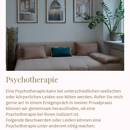
Psychotherapie
Eine Psychotherapie kann bei unterschiedlichen seelischen
oder körperlichen Leiden von Nöten werden. Rufen Sie mich
gerne an! In einem Erstgespräch in meiner Privatpraxis
können wir gemeinsam herausfinden, ob eine
Psychotherapie bei Ihnen indiziert ist.
Folgende Beschwerden oder Leiden können eine
Psychotherapie unter anderem nötig machen: